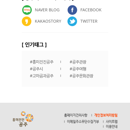
NAVER BLOG
FACEBOOK
KAKAOSTORY
TWITTER
[ 인기태그 ]
#흥미진진공주
#공주관광
#공주시
#공주여행
#고마곰과공주
#공주문화관광
홈페이지건의사항
개인정보처리방침
이메일주소무단수집거부
사이트맵
이용안내