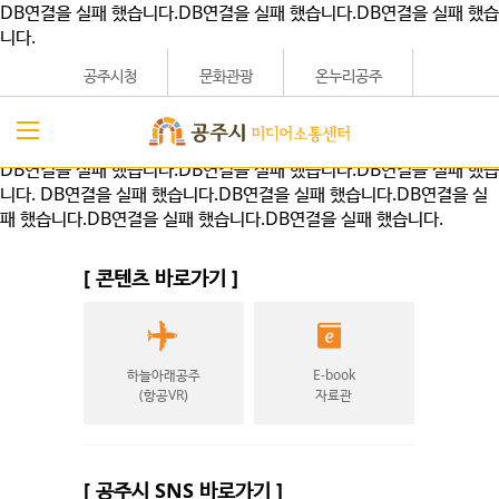
DB연결을 실패 했습니다.DB연결을 실패 했습니다.DB연결을 실패 했습
니다.
공주시청
문화관광
온누리공주
DB연결을 실패 했습니다.DB연결을 실패 했습니다.DB연결을 실패 했습
니다.
DB연결을 실패 했습니다.DB연결을 실패 했습니다.DB연결을 실
패 했습니다.DB연결을 실패 했습니다.DB연결을 실패 했습니다.
[ 콘텐츠 바로가기 ]
하늘아래공주
E-book
(항공VR)
자료관
[ 공주시 SNS 바로가기 ]